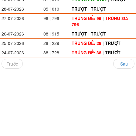
28-07-2026
05 | 010
TRƯỢT
|
TRƯỢT
27-07-2026
96 | 796
TRÚNG ĐỀ: 96
|
TRÚNG 3C:
796
26-07-2026
08 | 915
TRƯỢT
|
TRƯỢT
25-07-2026
28 | 229
TRÚNG ĐỀ: 28
|
TRƯỢT
24-07-2026
38 | 728
TRÚNG ĐỀ: 38
|
TRƯỢT
Trước
Sau